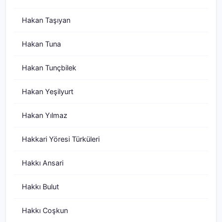
Hakan Taşıyan
Hakan Tuna
Hakan Tunçbilek
Hakan Yeşilyurt
Hakan Yılmaz
Hakkari Yöresi Türküleri
Hakkı Ansari
Hakkı Bulut
Hakkı Coşkun