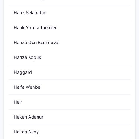
Hafız Selahattin
Hafik Yöresi Türküleri
Hafize Gün Besimova
Hafize Kopuk
Haggard
Haifa Wehbe
Hair
Hakan Adanur
Hakan Akay