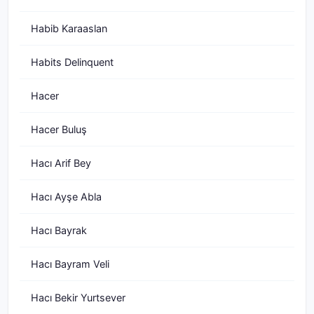
Habib Karaaslan
Habits Delinquent
Hacer
Hacer Buluş
Hacı Arif Bey
Hacı Ayşe Abla
Hacı Bayrak
Hacı Bayram Veli
Hacı Bekir Yurtsever