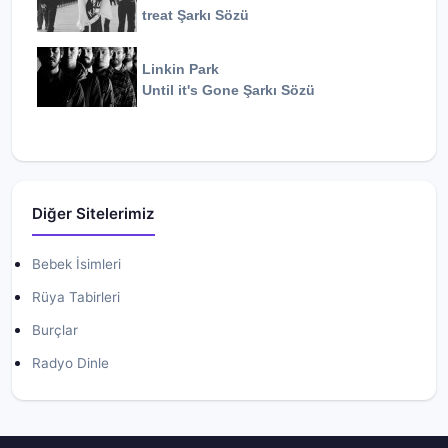
treat
Şarkı Sözü
Linkin Park
Until it's Gone
Şarkı Sözü
Diğer Sitelerimiz
Bebek İsimleri
Rüya Tabirleri
Burçlar
Radyo Dinle