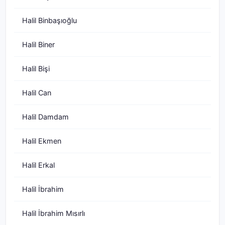
Halil Binbaşıoğlu
Halil Biner
Halil Bişi
Halil Can
Halil Damdam
Halil Ekmen
Halil Erkal
Halil İbrahim
Halil İbrahim Mısırlı