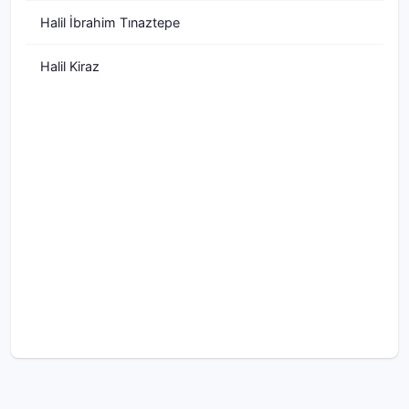
Halil İbrahim Tınaztepe
Halil Kiraz