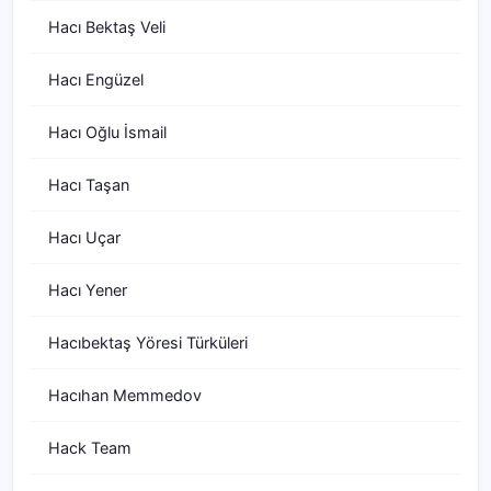
Hacı Bektaş Veli
Hacı Engüzel
Hacı Oğlu İsmail
Hacı Taşan
Hacı Uçar
Hacı Yener
Hacıbektaş Yöresi Türküleri
Hacıhan Memmedov
Hack Team