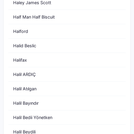
Haley James Scott
Half Man Half Biscuit
Halford
Halid Beslic
Halifax
Halil ARDIÇ
Halil Atılgan
Halil Bayındır
Halil Bedii Yönetken
Halil Beydili