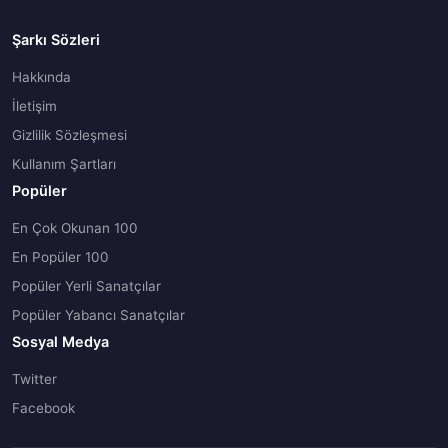
Şarkı Sözleri
Hakkında
İletişim
Gizlilik Sözleşmesi
Kullanım Şartları
Popüler
En Çok Okunan 100
En Popüler 100
Popüler Yerli Sanatçılar
Popüler Yabancı Sanatçılar
Sosyal Medya
Twitter
Facebook