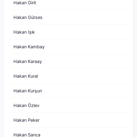
Hakan Girit
Hakan Gürses
Hakan Işık
Hakan Kambay
Hakan Karaay
Hakan Kural
Hakan Kurşun
Hakan Özlev
Hakan Peker
Hakan Sarıca