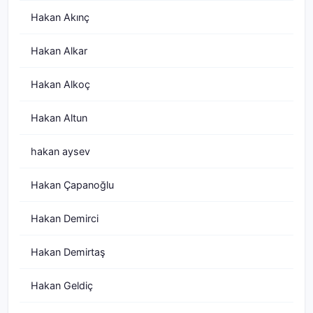
Hakan Akınç
Hakan Alkar
Hakan Alkoç
Hakan Altun
hakan aysev
Hakan Çapanoğlu
Hakan Demirci
Hakan Demirtaş
Hakan Geldiç