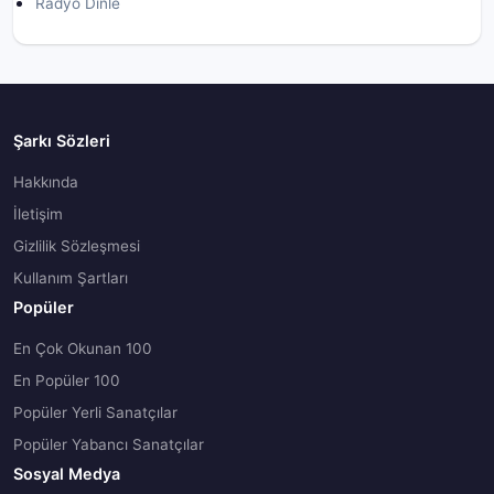
Radyo Dinle
Şarkı Sözleri
Hakkında
İletişim
Gizlilik Sözleşmesi
Kullanım Şartları
Popüler
En Çok Okunan 100
En Popüler 100
Popüler Yerli Sanatçılar
Popüler Yabancı Sanatçılar
Sosyal Medya