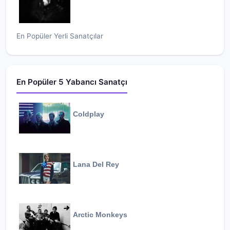
En Popüler Yerli Sanatçılar
En Popüler 5 Yabancı Sanatçı
Coldplay
Lana Del Rey
Arctic Monkeys