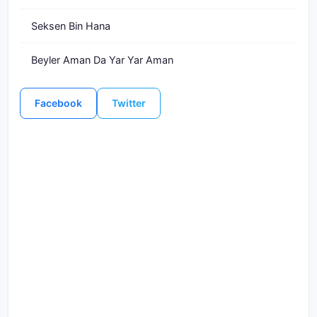
Seksen Bin Hana
Beyler Aman Da Yar Yar Aman
Facebook
Twitter