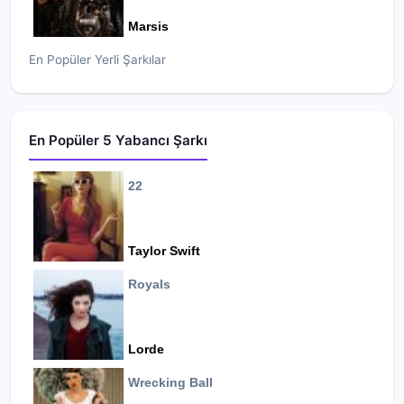
Marsis
En Popüler Yerli Şarkılar
En Popüler 5 Yabancı Şarkı
22
Taylor Swift
Royals
Lorde
Wrecking Ball