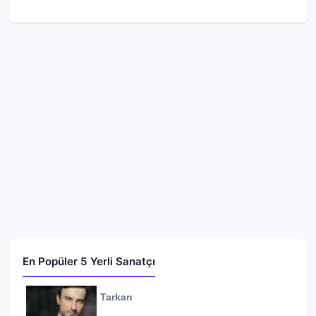
En Popüler 5 Yerli Sanatçı
Tarkan