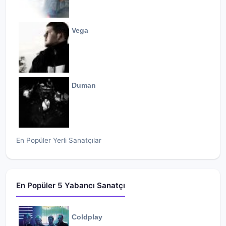
Vega
Duman
En Popüler Yerli Sanatçılar
En Popüler 5 Yabancı Sanatçı
Coldplay