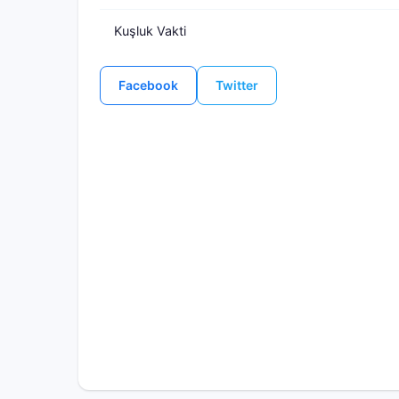
Kuşluk Vakti
Facebook
Twitter