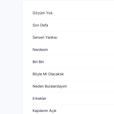
Gözüm Yok
Son Defa
Serseri Yankısı
Nerdesin
Biri Biri
Böyle Mi Olacaktık
Neden Buralardayım
Erkekler
Kapılarım Açık