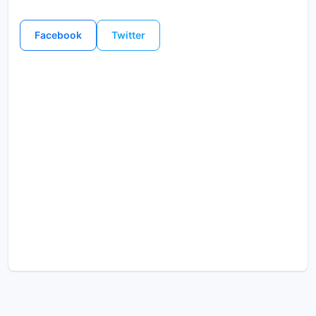
Facebook
Twitter