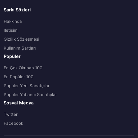
Şarkı Sözleri
Hakkında
İletişim
Gizlilik Sözleşmesi
Kullanım Şartları
Popüler
En Çok Okunan 100
En Popüler 100
Popüler Yerli Sanatçılar
Popüler Yabancı Sanatçılar
Sosyal Medya
Twitter
Facebook