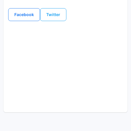
Facebook
Twitter