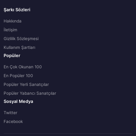
Şarkı Sözleri
Hakkında
İletişim
Gizlilik Sözleşmesi
Kullanım Şartları
Popüler
En Çok Okunan 100
En Popüler 100
Popüler Yerli Sanatçılar
Popüler Yabancı Sanatçılar
Sosyal Medya
Twitter
Facebook