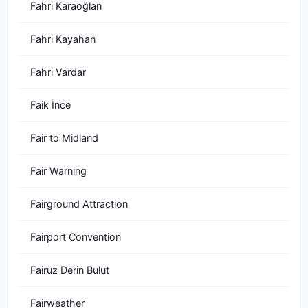
Fahri Karaoğlan
Fahri Kayahan
Fahri Vardar
Faik İnce
Fair to Midland
Fair Warning
Fairground Attraction
Fairport Convention
Fairuz Derin Bulut
Fairweather