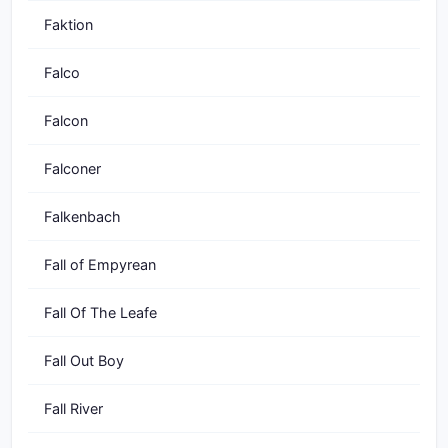
Faktion
Falco
Falcon
Falconer
Falkenbach
Fall of Empyrean
Fall Of The Leafe
Fall Out Boy
Fall River