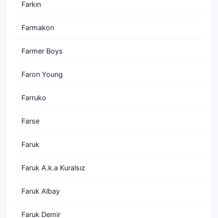
Farkın
Farmakon
Farmer Boys
Faron Young
Farruko
Farse
Faruk
Faruk A.k.a Kuralsız
Faruk Albay
Faruk Demir