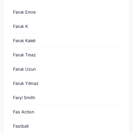
Faruk Emre
Faruk K
Faruk Kaleli
Faruk Tınaz
Faruk Uzun
Faruk Yılmaz
Faryl Smith
Fas Action
Fastball