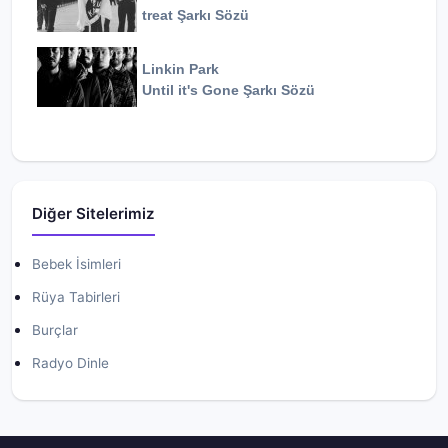
treat
Şarkı Sözü
Linkin Park
Until it's Gone
Şarkı Sözü
Diğer Sitelerimiz
Bebek İsimleri
Rüya Tabirleri
Burçlar
Radyo Dinle