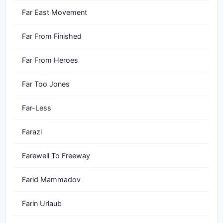
Far East Movement
Far From Finished
Far From Heroes
Far Too Jones
Far-Less
Farazi
Farewell To Freeway
Farid Mammadov
Farin Urlaub