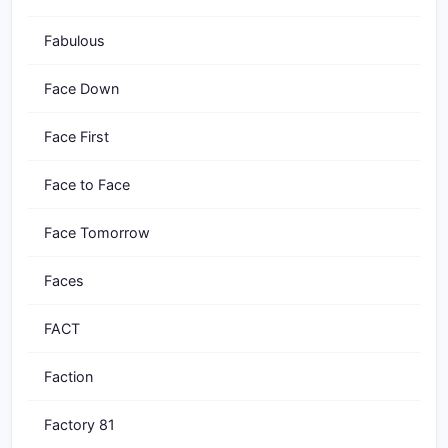
Fabulous
Face Down
Face First
Face to Face
Face Tomorrow
Faces
FACT
Faction
Factory 81