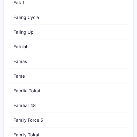
Fallaf
Falling Cycle
Falling Up
Fallulah
Famas
Fame
Familia Tokat
Familiar 48
Family Force 5
Family Tokat