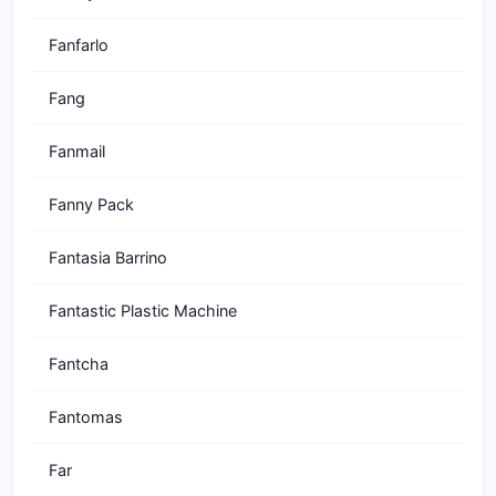
Fanfarlo
Fang
Fanmail
Fanny Pack
Fantasia Barrino
Fantastic Plastic Machine
Fantcha
Fantomas
Far