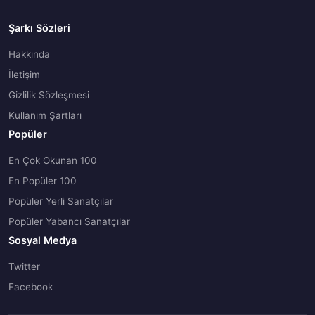
Şarkı Sözleri
Hakkında
İletişim
Gizlilik Sözleşmesi
Kullanım Şartları
Popüler
En Çok Okunan 100
En Popüler 100
Popüler Yerli Sanatçılar
Popüler Yabancı Sanatçılar
Sosyal Medya
Twitter
Facebook