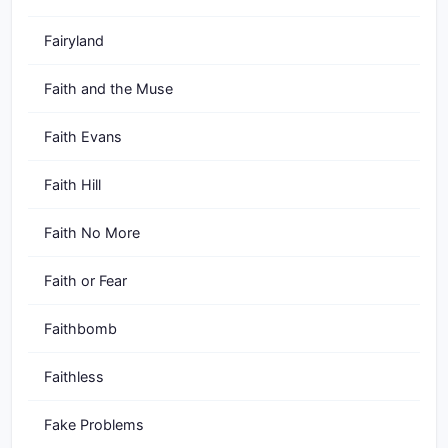
Fairyland
Faith and the Muse
Faith Evans
Faith Hill
Faith No More
Faith or Fear
Faithbomb
Faithless
Fake Problems