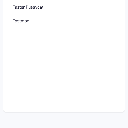
Faster Pussycat
Fastman