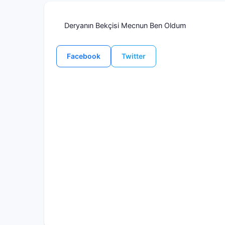
Deryanın Bekçisi Mecnun Ben Oldum
Facebook
Twitter