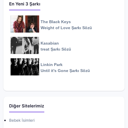
En Yeni 3 Şarkı
The Black Keys
Weight of Love
Şarkı Sözü
Kasabian
treat
Şarkı Sözü
Linkin Park
Until it's Gone
Şarkı Sözü
Diğer Sitelerimiz
Bebek İsimleri