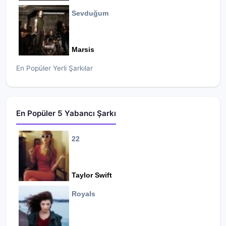
Sevduğum
Marsis
En Popüler Yerli Şarkılar
En Popüler 5 Yabancı Şarkı
22
Taylor Swift
Royals