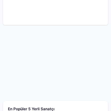
En Popüler 5 Yerli Sanatçı