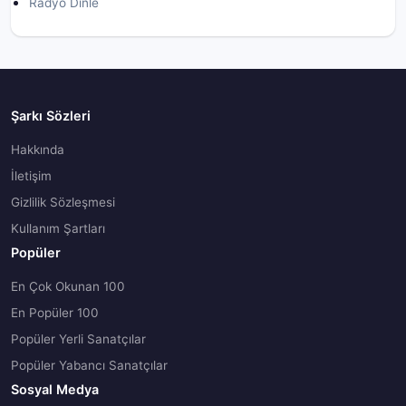
Radyo Dinle
Şarkı Sözleri
Hakkında
İletişim
Gizlilik Sözleşmesi
Kullanım Şartları
Popüler
En Çok Okunan 100
En Popüler 100
Popüler Yerli Sanatçılar
Popüler Yabancı Sanatçılar
Sosyal Medya