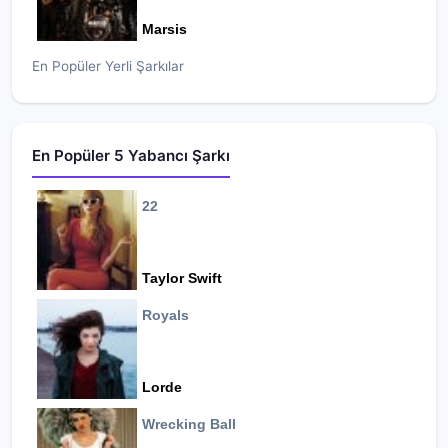
Marsis
En Popüler Yerli Şarkılar
En Popüler 5 Yabancı Şarkı
22
Taylor Swift
Royals
Lorde
Wrecking Ball