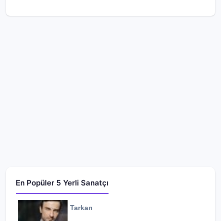
En Popüler 5 Yerli Sanatçı
Tarkan