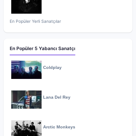
En Popüler Yerli Sanatçılar
En Popüler 5 Yabancı Sanatçı
Coldplay
Lana Del Rey
Arctic Monkeys