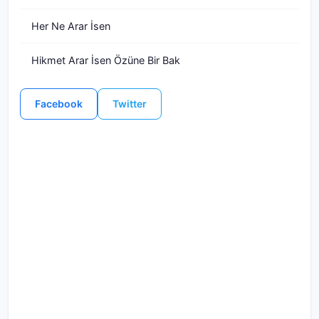
Her Ne Arar İsen
Hikmet Arar İsen Özüne Bir Bak
Facebook
Twitter