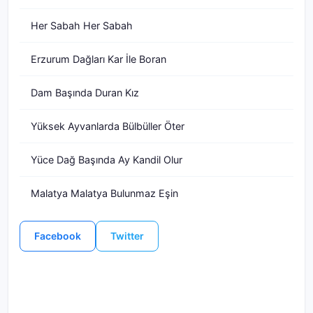
Her Sabah Her Sabah
Erzurum Dağları Kar İle Boran
Dam Başında Duran Kız
Yüksek Ayvanlarda Bülbüller Öter
Yüce Dağ Başında Ay Kandil Olur
Malatya Malatya Bulunmaz Eşin
Facebook
Twitter