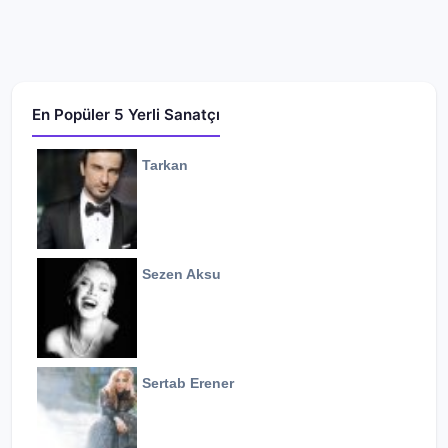
En Popüler 5 Yerli Sanatçı
Tarkan
Sezen Aksu
Sertab Erener