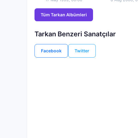
Tüm Tarkan Albümleri
Tarkan Benzeri Sanatçılar
Facebook
Twitter