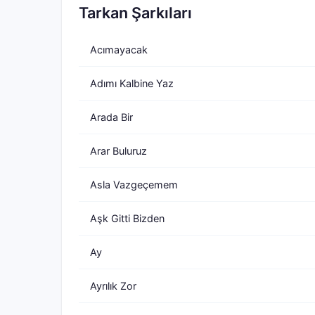
Tarkan Şarkıları
Acımayacak
Adımı Kalbine Yaz
Arada Bir
Arar Buluruz
Asla Vazgeçemem
Aşk Gitti Bizden
Ay
Ayrılık Zor