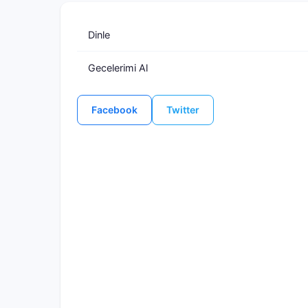
Dinle
Gecelerimi Al
Facebook
Twitter