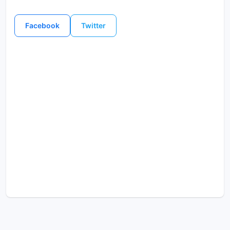
Facebook
Twitter