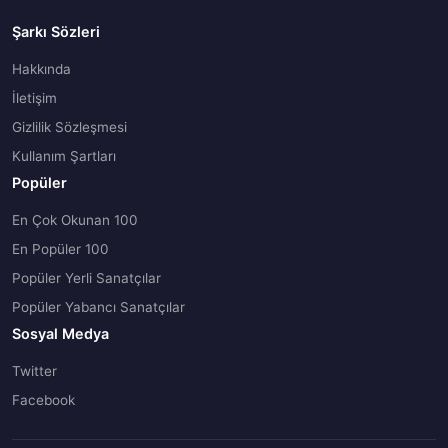
Şarkı Sözleri
Hakkında
İletişim
Gizlilik Sözleşmesi
Kullanım Şartları
Popüler
En Çok Okunan 100
En Popüler 100
Popüler Yerli Sanatçılar
Popüler Yabancı Sanatçılar
Sosyal Medya
Twitter
Facebook