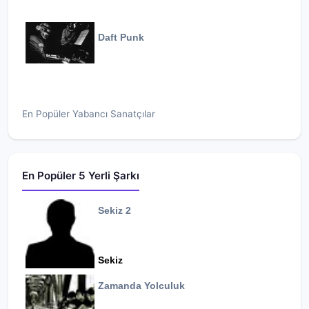
Daft Punk
En Popüler Yabancı Sanatçılar
En Popüler 5 Yerli Şarkı
Sekiz 2
Sekiz
Zamanda Yolculuk