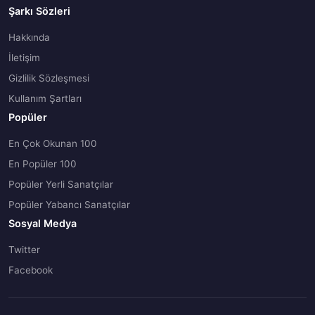
Şarkı Sözleri
Hakkında
İletişim
Gizlilik Sözleşmesi
Kullanım Şartları
Popüler
En Çok Okunan 100
En Popüler 100
Popüler Yerli Sanatçılar
Popüler Yabancı Sanatçılar
Sosyal Medya
Twitter
Facebook