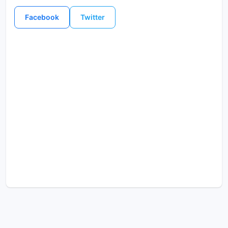
Facebook
Twitter