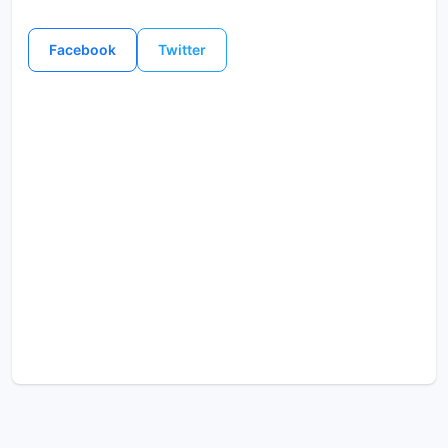
Facebook
Twitter