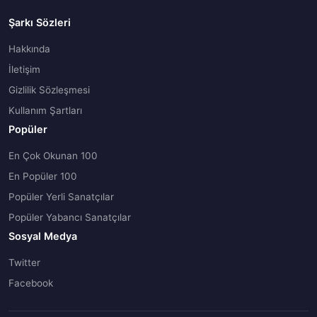
Şarkı Sözleri
Hakkında
İletişim
Gizlilik Sözleşmesi
Kullanım Şartları
Popüler
En Çok Okunan 100
En Popüler 100
Popüler Yerli Sanatçılar
Popüler Yabancı Sanatçılar
Sosyal Medya
Twitter
Facebook