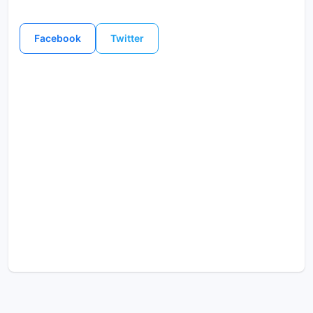
Facebook
Twitter