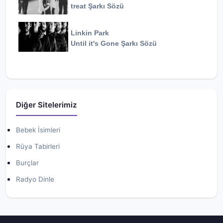
treat
Şarkı Sözü
Linkin Park
Until it's Gone
Şarkı Sözü
Diğer Sitelerimiz
Bebek İsimleri
Rüya Tabirleri
Burçlar
Radyo Dinle