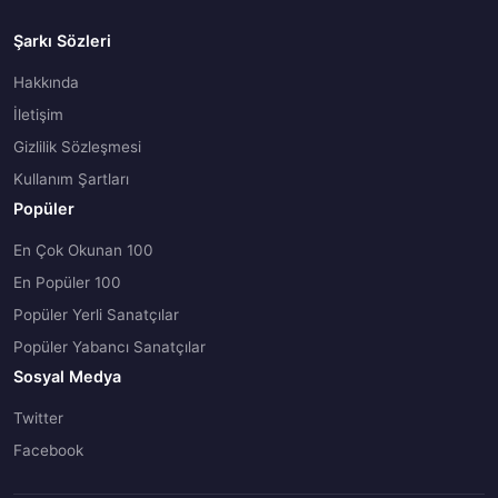
Şarkı Sözleri
Hakkında
İletişim
Gizlilik Sözleşmesi
Kullanım Şartları
Popüler
En Çok Okunan 100
En Popüler 100
Popüler Yerli Sanatçılar
Popüler Yabancı Sanatçılar
Sosyal Medya
Twitter
Facebook