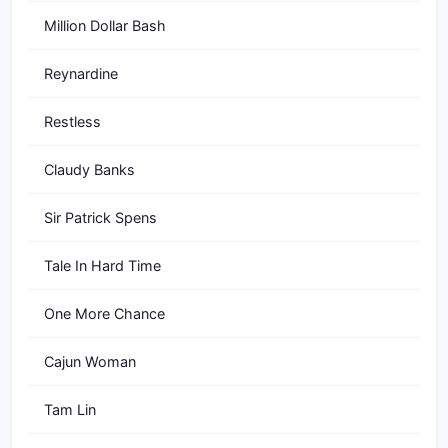
Million Dollar Bash
Reynardine
Restless
Claudy Banks
Sir Patrick Spens
Tale In Hard Time
One More Chance
Cajun Woman
Tam Lin