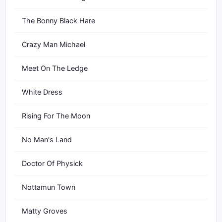
The Bonny Black Hare
Crazy Man Michael
Meet On The Ledge
White Dress
Rising For The Moon
No Man's Land
Doctor Of Physick
Nottamun Town
Matty Groves