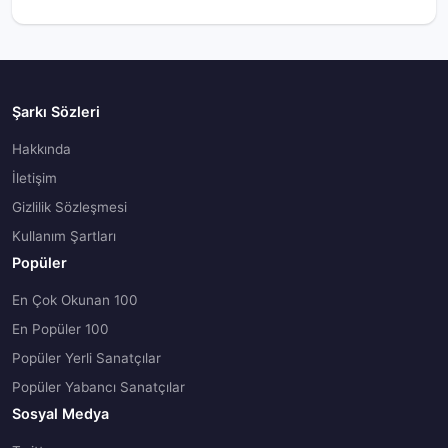
Şarkı Sözleri
Hakkında
İletişim
Gizlilik Sözleşmesi
Kullanım Şartları
Popüler
En Çok Okunan 100
En Popüler 100
Popüler Yerli Sanatçılar
Popüler Yabancı Sanatçılar
Sosyal Medya