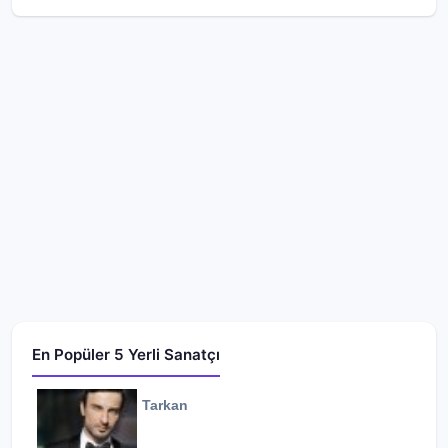
En Popüler 5 Yerli Sanatçı
Tarkan