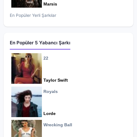
Marsis
En Popüler Yerli Şarkılar
En Popüler 5 Yabancı Şarkı
22
Taylor Swift
Royals
Lorde
Wrecking Ball