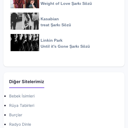
Weight of Love
Şarkı Sözü
Kasabian
treat
Şarkı Sözü
Linkin Park
Until it's Gone
Şarkı Sözü
Diğer Sitelerimiz
Bebek İsimleri
Rüya Tabirleri
Burçlar
Radyo Dinle