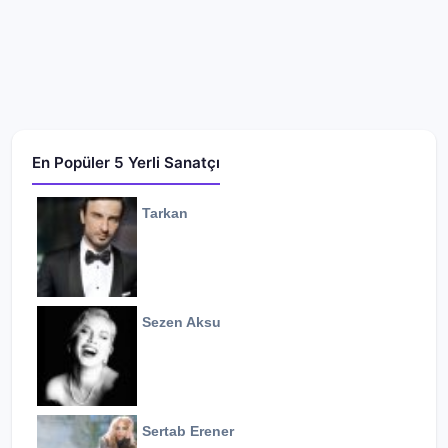
En Popüler 5 Yerli Sanatçı
Tarkan
Sezen Aksu
Sertab Erener