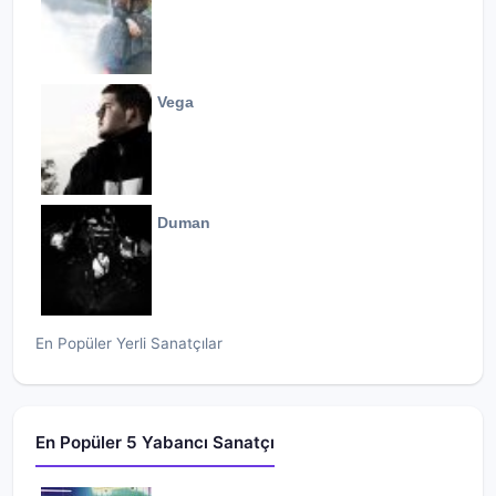
Vega
Duman
En Popüler Yerli Sanatçılar
En Popüler 5 Yabancı Sanatçı