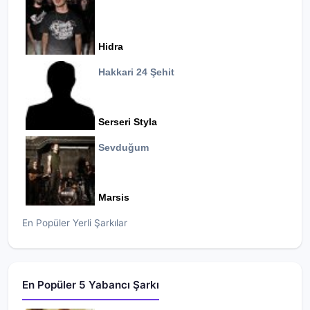
Hidra
Hakkari 24 Şehit
Serseri Styla
Sevduğum
Marsis
En Popüler Yerli Şarkılar
En Popüler 5 Yabancı Şarkı