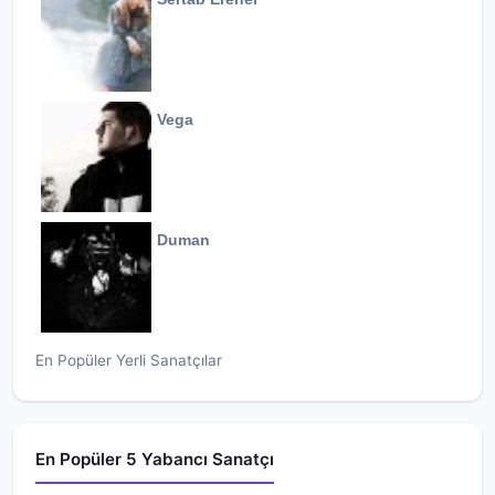
Vega
Duman
En Popüler Yerli Sanatçılar
En Popüler 5 Yabancı Sanatçı