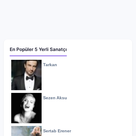
En Popüler 5 Yerli Sanatçı
Tarkan
Sezen Aksu
Sertab Erener