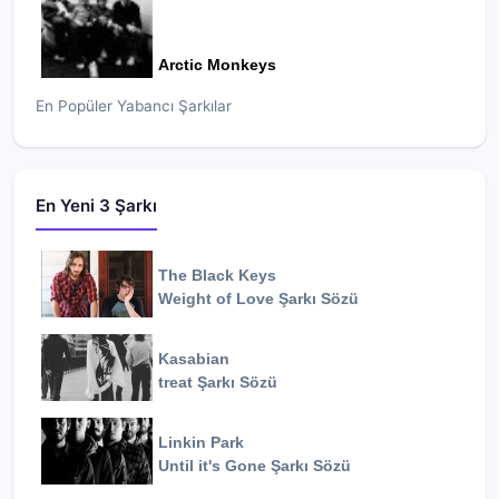
Arctic Monkeys
En Popüler Yabancı Şarkılar
En Yeni 3 Şarkı
The Black Keys
Weight of Love
Şarkı Sözü
Kasabian
treat
Şarkı Sözü
Linkin Park
Until it's Gone
Şarkı Sözü