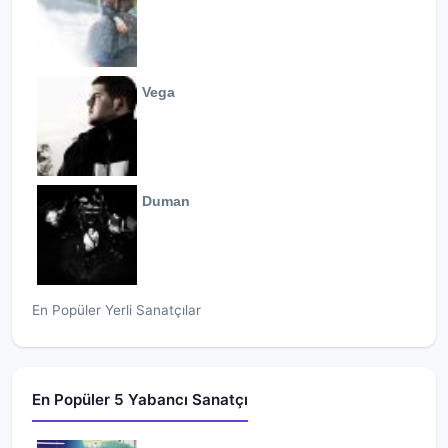
Vega
Duman
En Popüler Yerli Sanatçılar
En Popüler 5 Yabancı Sanatçı