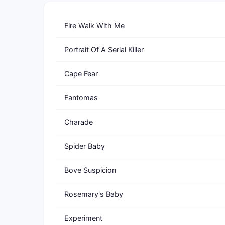
Fire Walk With Me
Portrait Of A Serial Killer
Cape Fear
Fantomas
Charade
Spider Baby
Bove Suspicion
Rosemary's Baby
Experiment