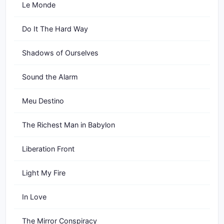
Le Monde
Do It The Hard Way
Shadows of Ourselves
Sound the Alarm
Meu Destino
The Richest Man in Babylon
Liberation Front
Light My Fire
In Love
The Mirror Conspiracy