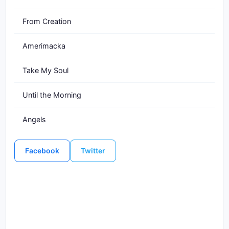
From Creation
Amerimacka
Take My Soul
Until the Morning
Angels
Facebook
Twitter