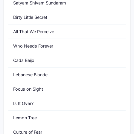
Satyam Shivam Sundaram
Dirty Little Secret
All That We Perceive
Who Needs Forever
Cada Beijo
Lebanese Blonde
Focus on Sight
Is It Over?
Lemon Tree
Culture of Fear