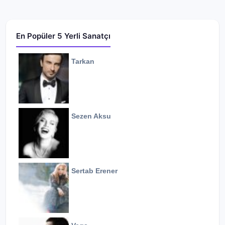
En Popüler 5 Yerli Sanatçı
Tarkan
Sezen Aksu
Sertab Erener