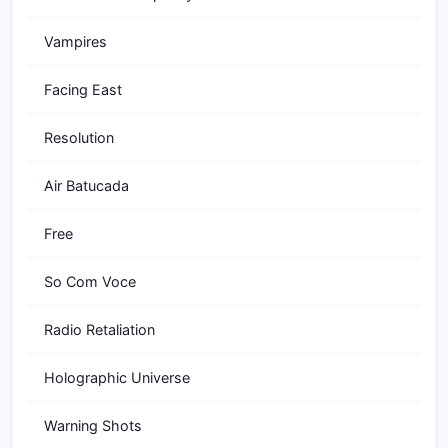
Vampires
Facing East
Resolution
Air Batucada
Free
So Com Voce
Radio Retaliation
Holographic Universe
Warning Shots