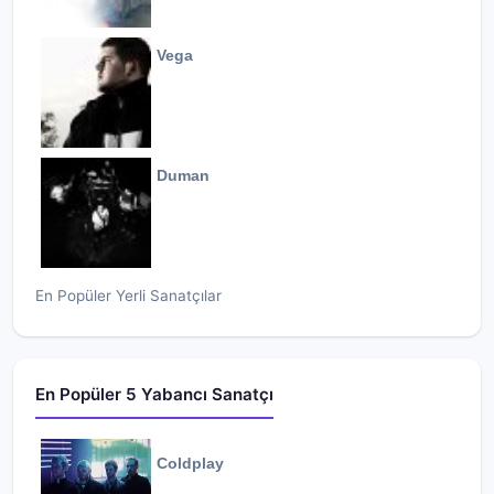
Vega
Duman
En Popüler Yerli Sanatçılar
En Popüler 5 Yabancı Sanatçı
Coldplay