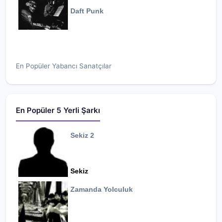
Daft Punk
En Popüler Yabancı Sanatçılar
En Popüler 5 Yerli Şarkı
Sekiz 2
Sekiz
Zamanda Yolculuk