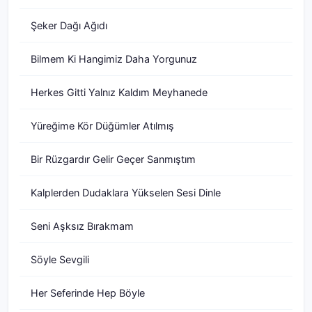
Şeker Dağı Ağıdı
Bilmem Ki Hangimiz Daha Yorgunuz
Herkes Gitti Yalnız Kaldım Meyhanede
Yüreğime Kör Düğümler Atılmış
Bir Rüzgardır Gelir Geçer Sanmıştım
Kalplerden Dudaklara Yükselen Sesi Dinle
Seni Aşksız Bırakmam
Söyle Sevgili
Her Seferinde Hep Böyle