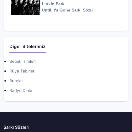
Linkin Park
Until it's Gone
Şarkı Sözü
Diğer Sitelerimiz
Bebek İsimleri
Rüya Tabirleri
Burçlar
Radyo Dinle
Şarkı Sözleri