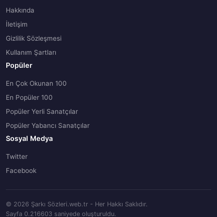
Hakkında
İletişim
Gizlilik Sözleşmesi
Kullanım Şartları
Popüler
En Çok Okunan 100
En Popüler 100
Popüler Yerli Sanatçılar
Popüler Yabancı Sanatçılar
Sosyal Medya
Twitter
Facebook
© 2026 Şarkı Sözleri.web.tr - Her Hakkı Saklıdır.
Sayfa 0.216603 saniyede oluşturuldu.