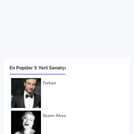
En Popüler 5 Yerli Sanatçı
Tarkan
Sezen Aksu