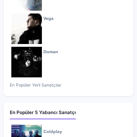
Vega
Duman
En Popüler Yerli Sanatçılar
En Popüler 5 Yabancı Sanatçı
Coldplay