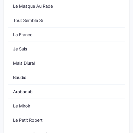
Le Masque Au Rade
Tout Semble Si
La France
Je Suis
Mala Diural
Baudis
Arabadub
Le Miroir
Le Petit Robert