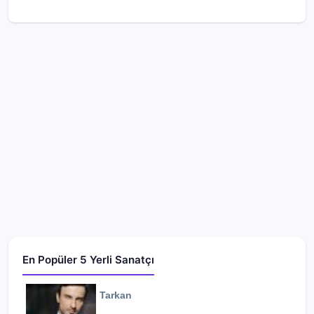
En Popüler 5 Yerli Sanatçı
Tarkan