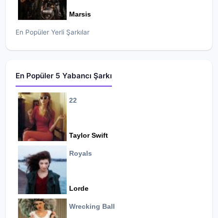
Marsis
En Popüler Yerli Şarkılar
En Popüler 5 Yabancı Şarkı
22
Taylor Swift
Royals
Lorde
Wrecking Ball