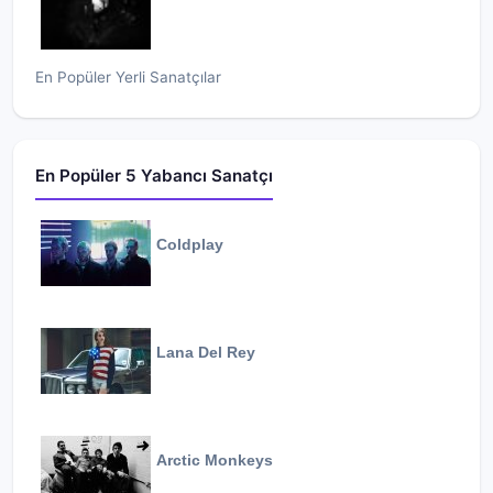
En Popüler Yerli Sanatçılar
En Popüler 5 Yabancı Sanatçı
Coldplay
Lana Del Rey
Arctic Monkeys