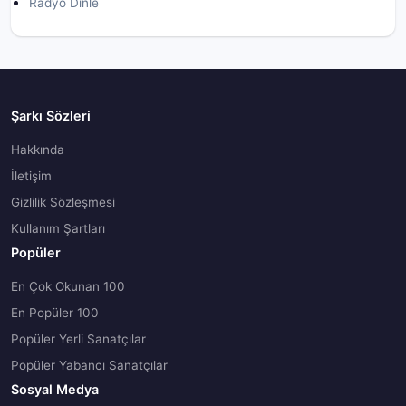
Radyo Dinle
Şarkı Sözleri
Hakkında
İletişim
Gizlilik Sözleşmesi
Kullanım Şartları
Popüler
En Çok Okunan 100
En Popüler 100
Popüler Yerli Sanatçılar
Popüler Yabancı Sanatçılar
Sosyal Medya