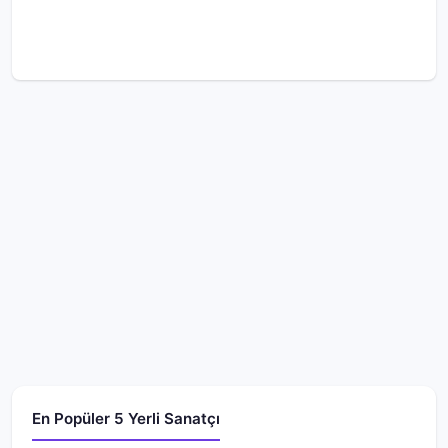
En Popüler 5 Yerli Sanatçı