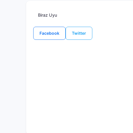
Biraz Uyu
Facebook
Twitter