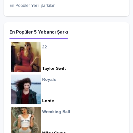
En Popüler Yerli Şarkılar
En Popüler 5 Yabancı Şarkı
22
Taylor Swift
Royals
Lorde
Wrecking Ball