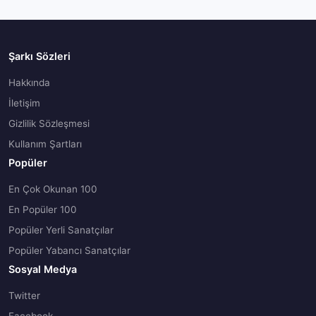
Şarkı Sözleri
Hakkında
İletişim
Gizlilik Sözleşmesi
Kullanım Şartları
Popüler
En Çok Okunan 100
En Popüler 100
Popüler Yerli Sanatçılar
Popüler Yabancı Sanatçılar
Sosyal Medya
Twitter