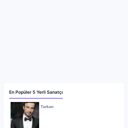
En Popüler 5 Yerli Sanatçı
Tarkan