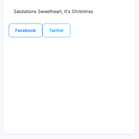
Salutations Sweetheart, It's Christmas
Facebook
Twitter