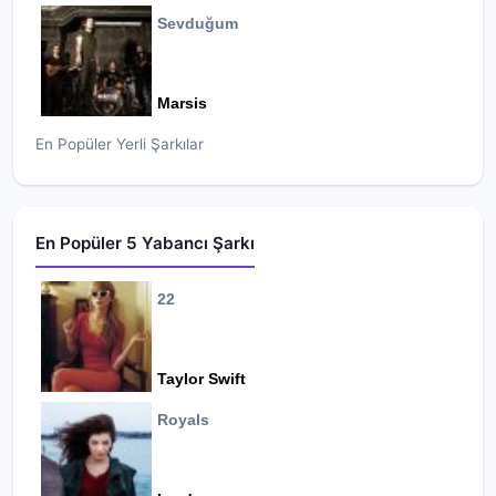
Sevduğum
Marsis
En Popüler Yerli Şarkılar
En Popüler 5 Yabancı Şarkı
22
Taylor Swift
Royals