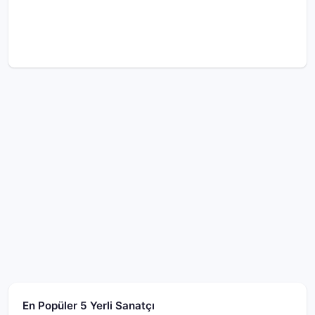
En Popüler 5 Yerli Sanatçı