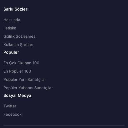
Şarkı Sözleri
Hakkında
İletişim
Gizlilik Sözleşmesi
Kullanım Şartları
Popüler
En Çok Okunan 100
En Popüler 100
Popüler Yerli Sanatçılar
Popüler Yabancı Sanatçılar
Sosyal Medya
Twitter
Facebook