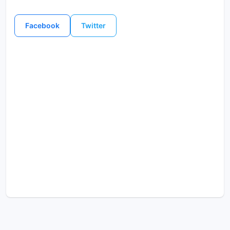
Facebook
Twitter