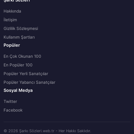
Hakkında
İletişim
Gizlilik Sözleşmesi
Kullanım Şartları
Popüler
En Çok Okunan 100
En Popüler 100
Popüler Yerli Sanatçılar
Popüler Yabancı Sanatçılar
Sosyal Medya
Twitter
Facebook
© 2026 Şarkı Sözleri.web.tr - Her Hakkı Saklıdır.