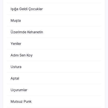
Işığa Geldi Çocuklar
Muşta
Üzerimde Kehanetin
Yeniler
Adını Sen Koy
Ustura
Aptal
Uçurumlar
Mutsuz Punk