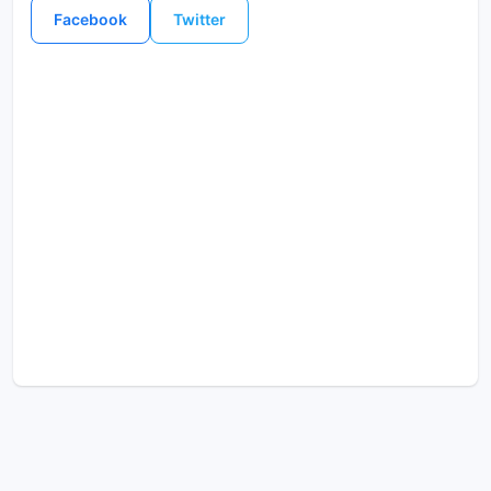
Facebook
Twitter