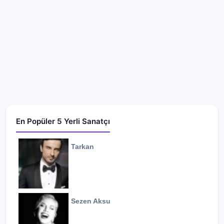
En Popüler 5 Yerli Sanatçı
Tarkan
Sezen Aksu