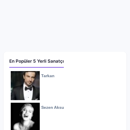
En Popüler 5 Yerli Sanatçı
Tarkan
Sezen Aksu