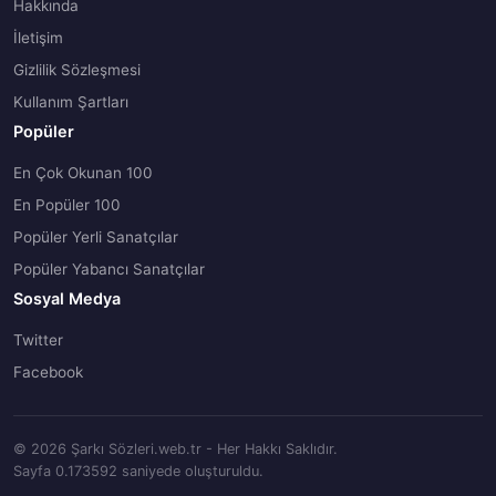
Hakkında
İletişim
Gizlilik Sözleşmesi
Kullanım Şartları
Popüler
En Çok Okunan 100
En Popüler 100
Popüler Yerli Sanatçılar
Popüler Yabancı Sanatçılar
Sosyal Medya
Twitter
Facebook
© 2026 Şarkı Sözleri.web.tr - Her Hakkı Saklıdır.
Sayfa 0.173592 saniyede oluşturuldu.