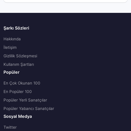
Şarkı Sözleri
Hakkında
İletişim
Gizlilik Sözleşmesi
Kullanım Şartları
Popüler
En Çok Okunan 100
En Popüler 100
Popüler Yerli Sanatçılar
Popüler Yabancı Sanatçılar
Sosyal Medya
Twitter