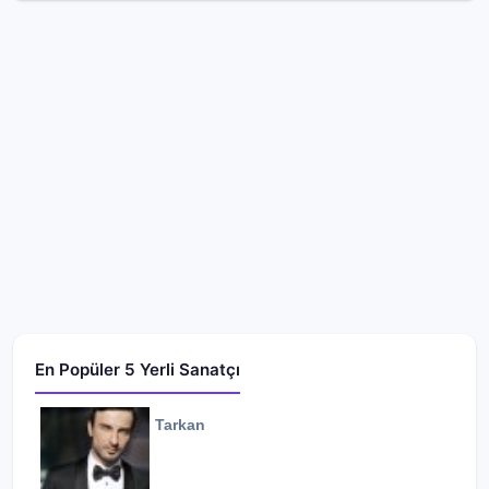
En Popüler 5 Yerli Sanatçı
Tarkan