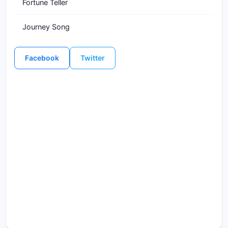
Fortune Teller
Journey Song
Facebook
Twitter