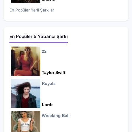
En Popüler Yerli Şarkılar
En Popüler 5 Yabancı Şarkı
22
Taylor Swift
Royals
Lorde
Wrecking Ball