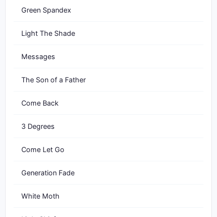
Green Spandex
Light The Shade
Messages
The Son of a Father
Come Back
3 Degrees
Come Let Go
Generation Fade
White Moth