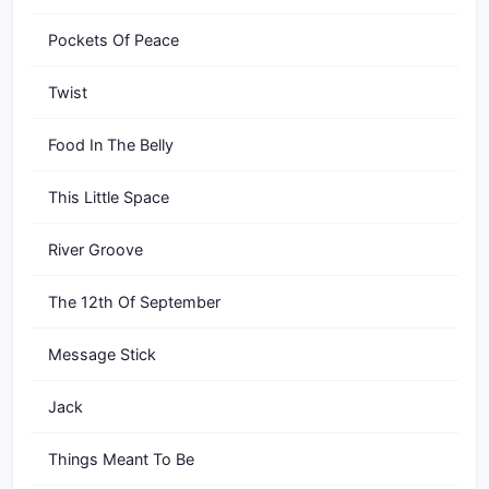
Pockets Of Peace
Twist
Food In The Belly
This Little Space
River Groove
The 12th Of September
Message Stick
Jack
Things Meant To Be