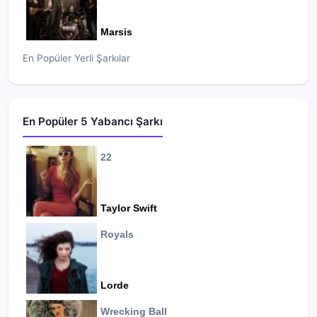
Marsis
En Popüler Yerli Şarkılar
En Popüler 5 Yabancı Şarkı
22
Taylor Swift
Royals
Lorde
Wrecking Ball