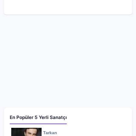
En Popüler 5 Yerli Sanatçı
Tarkan