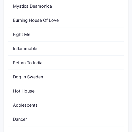
Mystica Deamonica
Burning House Of Love
Fight Me
Inflammable
Return To India
Dog In Sweden
Hot House
Adolescents
Dancer