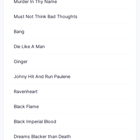
Murder In Thy Name
Must Not Think Bad Thoughts
Bang
Die Like A Man
Ginger
Johny Hit And Run Paulene
Ravenheart
Black Flame
Black Imperial Blood
Dreams Blacker than Death