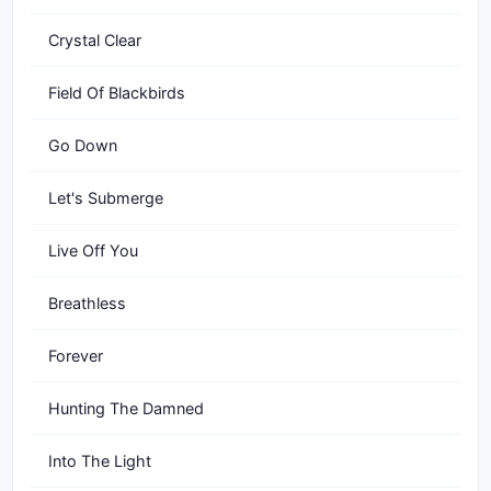
Crystal Clear
Field Of Blackbirds
Go Down
Let's Submerge
Live Off You
Breathless
Forever
Hunting The Damned
Into The Light