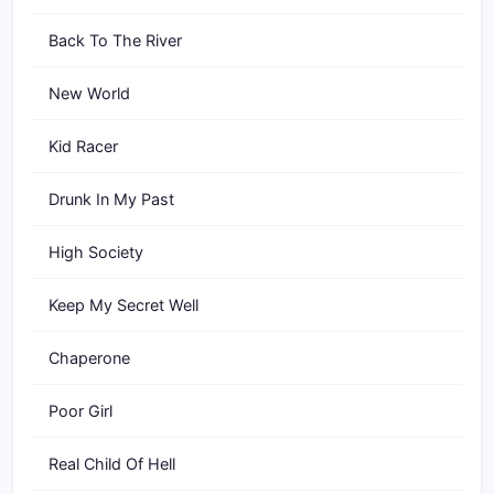
Back To The River
New World
Kid Racer
Drunk In My Past
High Society
Keep My Secret Well
Chaperone
Poor Girl
Real Child Of Hell