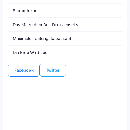
Stammheim
Das Maedchen Aus Dem Jenseits
Maximale Toetungskapazitaet
Die Erde Wird Leer
Facebook
Twitter