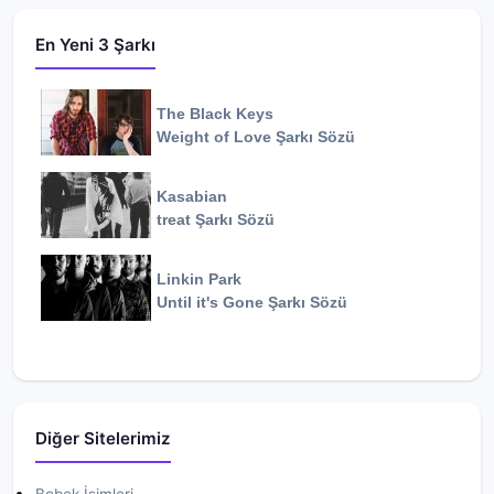
En Yeni 3 Şarkı
The Black Keys
Weight of Love
Şarkı Sözü
Kasabian
treat
Şarkı Sözü
Linkin Park
Until it's Gone
Şarkı Sözü
Diğer Sitelerimiz