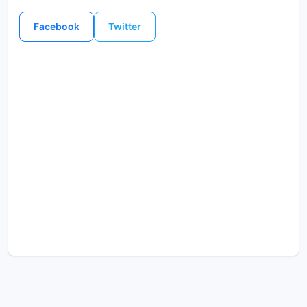
Facebook
Twitter