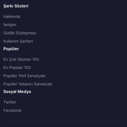
Şarkı Sözleri
Hakkında
İletişim
Gizlilik Sözleşmesi
Kullanım Şartları
Popüler
En Çok Okunan 100
En Popüler 100
Popüler Yerli Sanatçılar
Popüler Yabancı Sanatçılar
Sosyal Medya
Twitter
Facebook