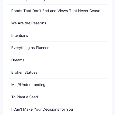
Roads That Don't End and Views That Never Cease
We Are the Reasons
Intentions
Everything as Planned
Dreams
Broken Statues
Mis//Understanding
To Plant a Seed
I Can't Make Your Decisions for You