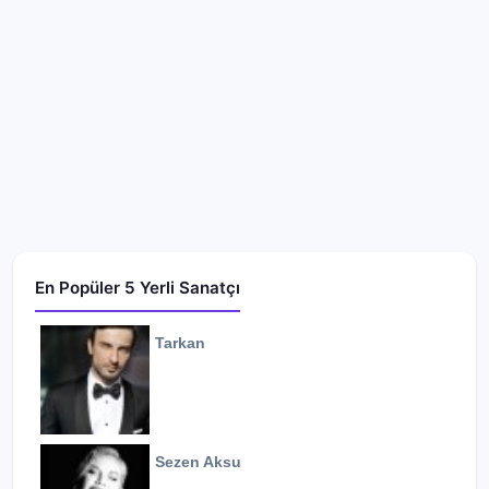
En Popüler 5 Yerli Sanatçı
Tarkan
Sezen Aksu