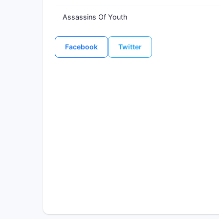
Assassins Of Youth
Facebook
Twitter