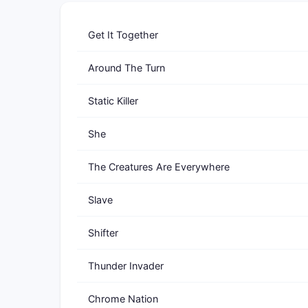
Get It Together
Around The Turn
Static Killer
She
The Creatures Are Everywhere
Slave
Shifter
Thunder Invader
Chrome Nation