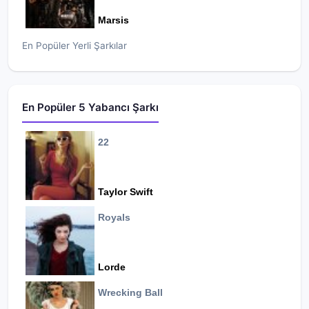
Marsis
En Popüler Yerli Şarkılar
En Popüler 5 Yabancı Şarkı
22
Taylor Swift
Royals
Lorde
Wrecking Ball