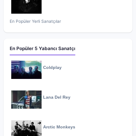
En Popüler Yerli Sanatçılar
En Popüler 5 Yabancı Sanatçı
Coldplay
Lana Del Rey
Arctic Monkeys