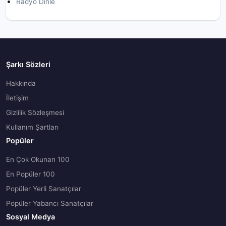
Radyo Dinle
Şarkı Sözleri
Hakkında
İletişim
Gizlilik Sözleşmesi
Kullanım Şartları
Popüler
En Çok Okunan 100
En Popüler 100
Popüler Yerli Sanatçılar
Popüler Yabancı Sanatçılar
Sosyal Medya