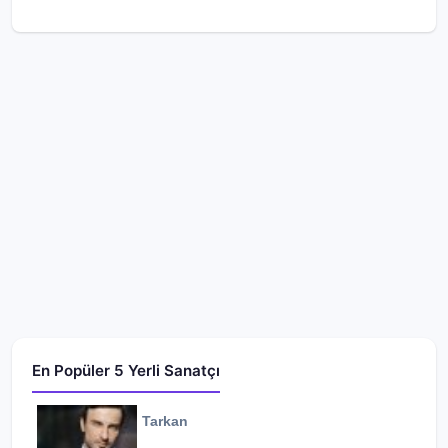
En Popüler 5 Yerli Sanatçı
Tarkan