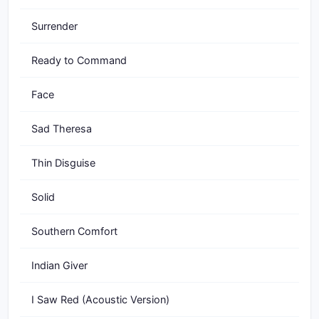
Surrender
Ready to Command
Face
Sad Theresa
Thin Disguise
Solid
Southern Comfort
Indian Giver
I Saw Red (Acoustic Version)