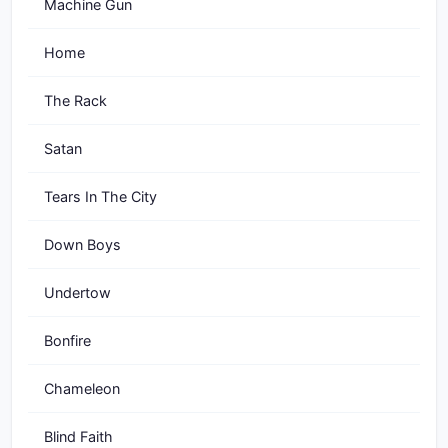
Machine Gun
Home
The Rack
Satan
Tears In The City
Down Boys
Undertow
Bonfire
Chameleon
Blind Faith