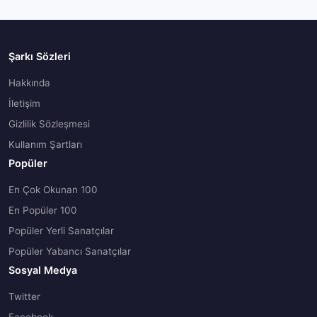
Şarkı Sözleri
Hakkında
İletişim
Gizlilik Sözleşmesi
Kullanım Şartları
Popüler
En Çok Okunan 100
En Popüler 100
Popüler Yerli Sanatçılar
Popüler Yabancı Sanatçılar
Sosyal Medya
Twitter