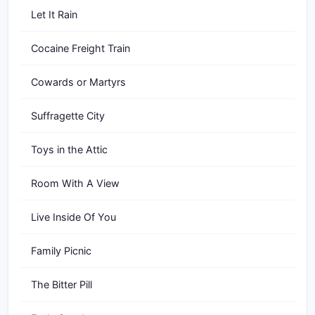
Let It Rain
Cocaine Freight Train
Cowards or Martyrs
Suffragette City
Toys in the Attic
Room With A View
Live Inside Of You
Family Picnic
The Bitter Pill