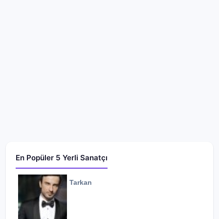
En Popüler 5 Yerli Sanatçı
Tarkan