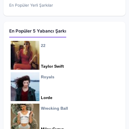
En Popüler Yerli Şarkılar
En Popüler 5 Yabancı Şarkı
22
Taylor Swift
Royals
Lorde
Wrecking Ball