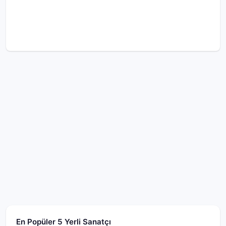
En Popüler 5 Yerli Sanatçı