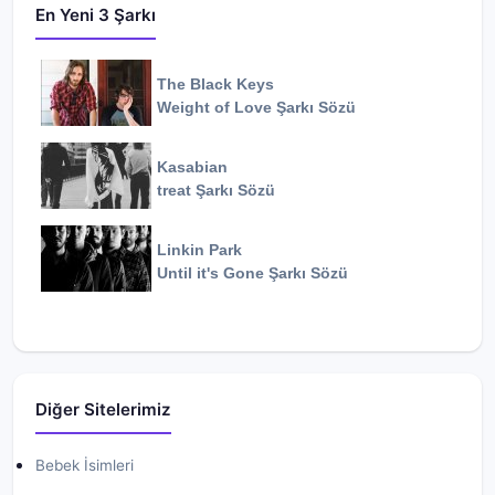
En Yeni 3 Şarkı
The Black Keys
Weight of Love
Şarkı Sözü
Kasabian
treat
Şarkı Sözü
Linkin Park
Until it's Gone
Şarkı Sözü
Diğer Sitelerimiz
Bebek İsimleri