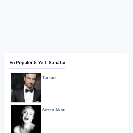
En Popüler 5 Yerli Sanatçı
Tarkan
Sezen Aksu