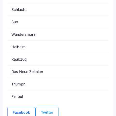
Schlacht
Surt
Wandersmann
Helheim
Raubzug
Das Neue Zeitalter
Triumph
Fimbul
Facebook
Twitter