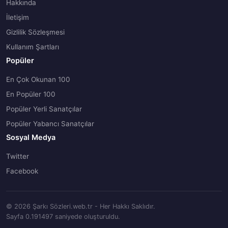
Hakkında
İletişim
Gizlilik Sözleşmesi
Kullanım Şartları
Popüler
En Çok Okunan 100
En Popüler 100
Popüler Yerli Sanatçılar
Popüler Yabancı Sanatçılar
Sosyal Medya
Twitter
Facebook
© 2026 Şarkı Sözleri.web.tr - Her Hakkı Saklıdır.
Sayfa 0.191497 saniyede oluşturuldu.