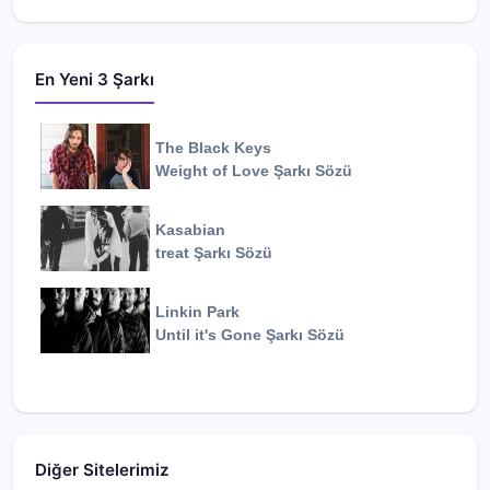
En Yeni 3 Şarkı
The Black Keys
Weight of Love
Şarkı Sözü
Kasabian
treat
Şarkı Sözü
Linkin Park
Until it's Gone
Şarkı Sözü
Diğer Sitelerimiz