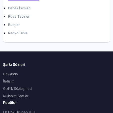
Bebek İsimleri
Rüya Tabirleri
Burçlar
Radyo Dinle
Şarkı Sözleri
Hakkında
İletişim
Gizlilik Sözleşmesi
Kullanım Şartları
Popüler
En Çok Okunan 100