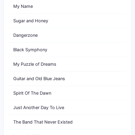
My Name
Sugar and Honey
Dangerzone
Black Symphony
My Puzzle of Dreams
Guitar and Old Blue Jeans
Spirit Of The Dawn
Just Another Day To Live
The Band That Never Existed