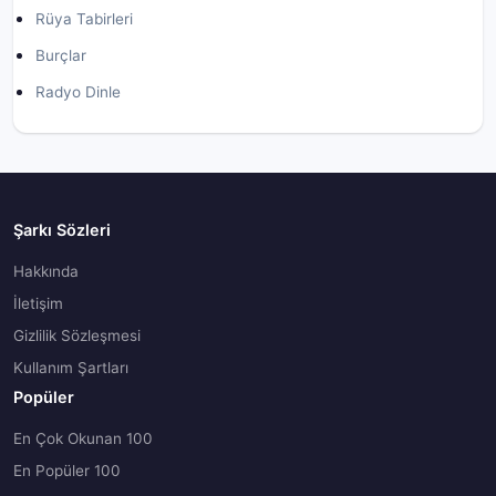
Rüya Tabirleri
Burçlar
Radyo Dinle
Şarkı Sözleri
Hakkında
İletişim
Gizlilik Sözleşmesi
Kullanım Şartları
Popüler
En Çok Okunan 100
En Popüler 100