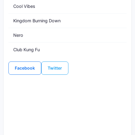
Cool Vibes
Kingdom Burning Down
Nero
Club Kung Fu
Facebook
Twitter