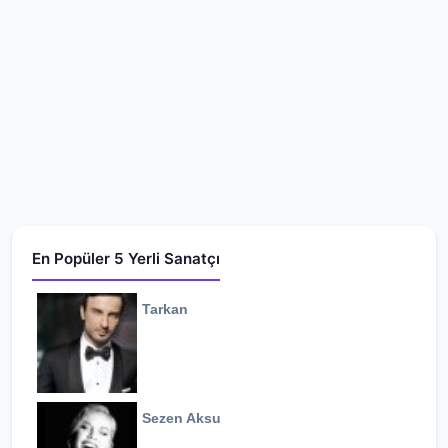
En Popüler 5 Yerli Sanatçı
Tarkan
Sezen Aksu