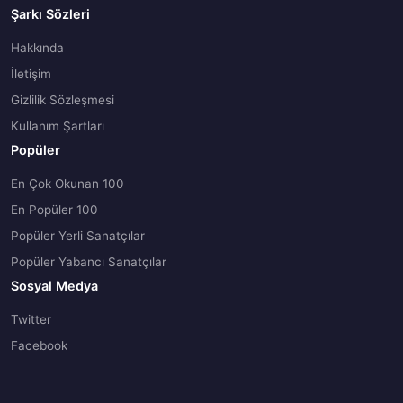
Şarkı Sözleri
Hakkında
İletişim
Gizlilik Sözleşmesi
Kullanım Şartları
Popüler
En Çok Okunan 100
En Popüler 100
Popüler Yerli Sanatçılar
Popüler Yabancı Sanatçılar
Sosyal Medya
Twitter
Facebook