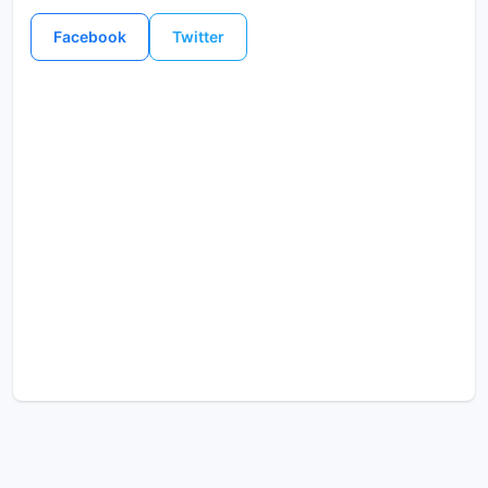
Facebook
Twitter