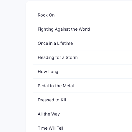
Rock On
Fighting Against the World
Once in a Lifetime
Heading for a Storm
How Long
Pedal to the Metal
Dressed to Kill
All the Way
Time Will Tell