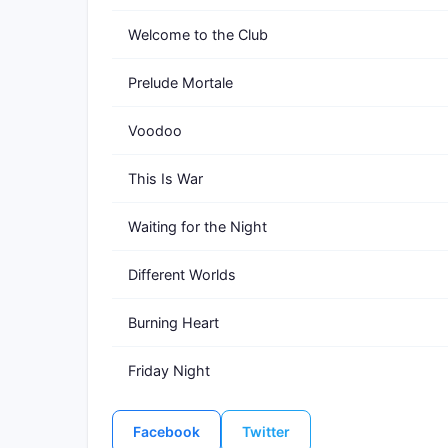
Welcome to the Club
Prelude Mortale
Voodoo
This Is War
Waiting for the Night
Different Worlds
Burning Heart
Friday Night
Facebook
Twitter