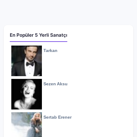
En Popüler 5 Yerli Sanatçı
Tarkan
Sezen Aksu
Sertab Erener