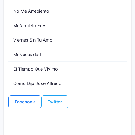
No Me Arrepiento
Mi Amuleto Eres
Viernes Sin Tu Amo
Mi Necesidad
El Tiempo Que Vivimo
Como Dijo Jose Alfredo
Facebook
Twitter