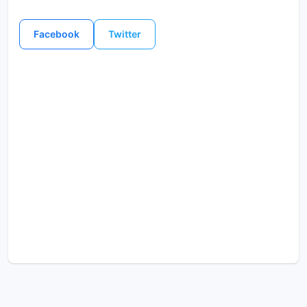
Facebook
Twitter