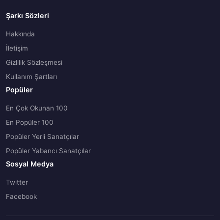
Şarkı Sözleri
Hakkında
İletişim
Gizlilik Sözleşmesi
Kullanım Şartları
Popüler
En Çok Okunan 100
En Popüler 100
Popüler Yerli Sanatçılar
Popüler Yabancı Sanatçılar
Sosyal Medya
Twitter
Facebook