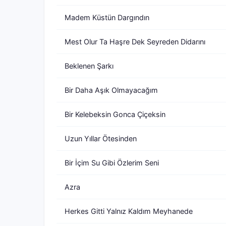
Madem Küstün Dargındın
Mest Olur Ta Haşre Dek Seyreden Didarını
Beklenen Şarkı
Bir Daha Aşık Olmayacağım
Bir Kelebeksin Gonca Çiçeksin
Uzun Yıllar Ötesinden
Bir İçim Su Gibi Özlerim Seni
Azra
Herkes Gitti Yalnız Kaldım Meyhanede