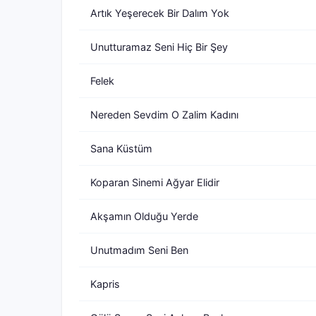
Artık Yeşerecek Bir Dalım Yok
Unutturamaz Seni Hiç Bir Şey
Felek
Nereden Sevdim O Zalim Kadını
Sana Küstüm
Koparan Sinemi Ağyar Elidir
Akşamın Olduğu Yerde
Unutmadım Seni Ben
Kapris