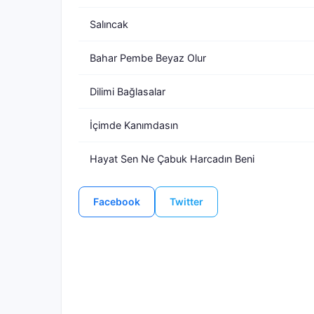
Salıncak
Bahar Pembe Beyaz Olur
Dilimi Bağlasalar
İçimde Kanımdasın
Hayat Sen Ne Çabuk Harcadın Beni
Facebook
Twitter