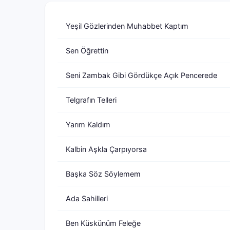
Yeşil Gözlerinden Muhabbet Kaptım
Sen Öğrettin
Seni Zambak Gibi Gördükçe Açık Pencerede
Telgrafın Telleri
Yarım Kaldım
Kalbin Aşkla Çarpıyorsa
Başka Söz Söylemem
Ada Sahilleri
Ben Küskünüm Feleğe